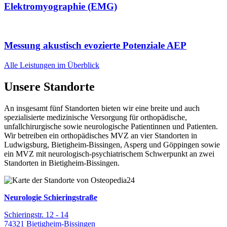
Elektromyographie (EMG)
Messung akustisch evozierte Potenziale AEP
Alle Leistungen im Überblick
Unsere Standorte
An insgesamt fünf Standorten bieten wir eine breite und auch
spezialisierte medizinische Versorgung für orthopädische,
unfallchirurgische sowie neurologische Patientinnen und Patienten.
Wir betreiben ein orthopädisches MVZ an vier Standorten in
Ludwigsburg, Bietigheim-Bissingen, Asperg und Göppingen sowie
ein MVZ mit neurologisch-psychiatrischem Schwerpunkt an zwei
Standorten in Bietigheim-Bissingen.
Neurologie Schieringstraße
Schieringstr. 12 - 14
74321 Bietigheim-Bissingen