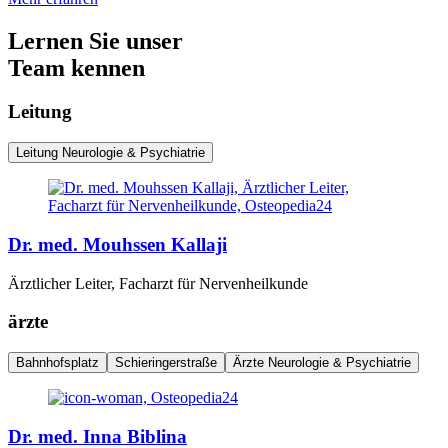
Lernen Sie unser
Team kennen
Leitung
Leitung Neurologie & Psychiatrie
Dr. med. Mouhssen Kallaji
Ärztlicher Leiter, Facharzt für Nervenheilkunde
ärzte
Bahnhofsplatz
Schieringerstraße
Ärzte Neurologie & Psychiatrie
Dr. med. Inna Biblina