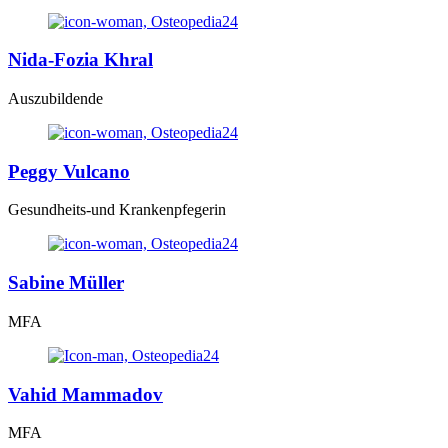
Nida-Fozia Khral
Auszubildende
Peggy Vulcano
Gesundheits-und Krankenpfegerin
Sabine Müller
MFA
Vahid Mammadov
MFA