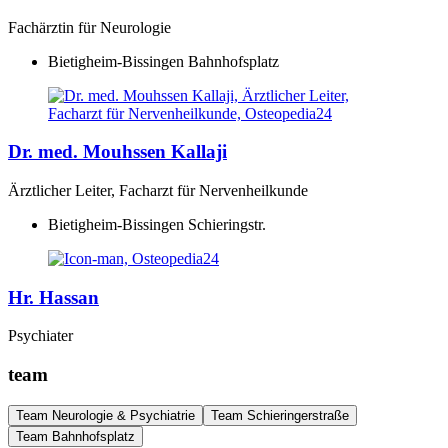
Fachärztin für Neurologie
Bietigheim-Bissingen Bahnhofsplatz
Dr. med. Mouhssen Kallaji
Ärztlicher Leiter, Facharzt für Nervenheilkunde
Bietigheim-Bissingen Schieringstr.
Hr. Hassan
Psychiater
team
Team Neurologie & Psychiatrie
Team Schieringerstraße
Team Bahnhofsplatz