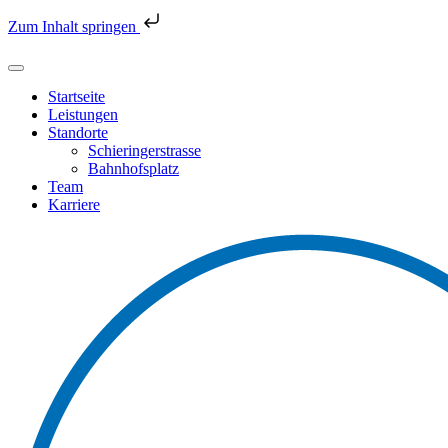
Zum Inhalt springen
Startseite
Leistungen
Standorte
Schieringerstrasse
Bahnhofsplatz
Team
Karriere