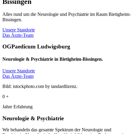
Bissingen
Alles rund um die Neurologie und Psychiatrie im Raum Bietigheim-
Bissingen.
Unsere Standorte
Das Ärzte-Team
OGPaedicum Ludwigsburg
Neurologie & Psychiatrie in Bietigheim-Bissingen.
Unsere Standorte
Das Ärzte-Team
Bild: istockphoto.com by tandardlizenz.
0
+
Jahre Erfahrung
Neurologie & Psychiatrie
Wir behandeln das gesamte Spektrum der Neurologie und