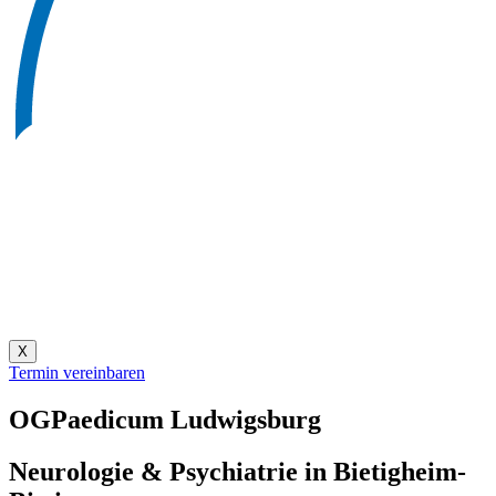
X
Termin vereinbaren
OGPaedicum Ludwigsburg
Neurologie & Psychiatrie in Bietigheim-