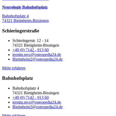
Neurologie Bahnhofsplatz
Bahnhofsplatz 4
74321 Bietigheim-Bissingen
Schieringerstraße
Schieringerstr. 12 - 14
74321 Bietigheim-Bissingen
+49 (0) 7142 - 913 60
termin.mvz@osteopedia24.de
Bietigheim2@osteopedia24.de
Mehr erfahren
Bahnhofsplatz
Bahnhofsplatz 4
74321 Bietigheim-Bissingen
+49 (0) 7142 - 913 60
termin.mvz@osteopedia24.de
Bietigheim3@osteopedia24.de
Mehr erfahren