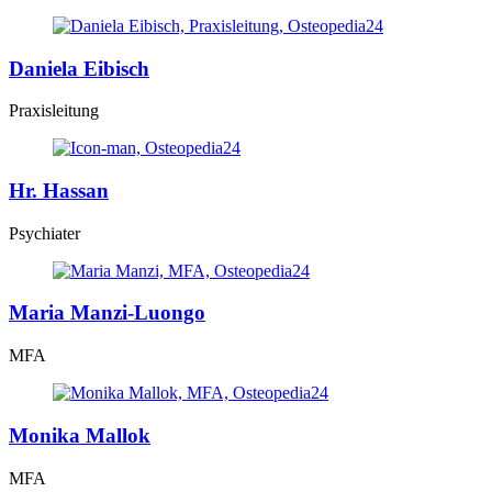
Daniela Eibisch
Praxisleitung
Hr. Hassan
Psychiater
Maria Manzi-Luongo
MFA
Monika Mallok
MFA